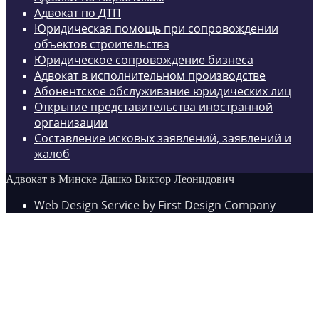
Адвокат по ДТП
Юридическая помощь при сопровождении
объектов строительства
Юридическое сопровождение бизнеса
Адвокат в исполнительном производстве
Абонентское обслуживание юридических лиц
Открытие представительства иностранной
организации
Составление исковых заявлений, заявлений и
жалоб
Адвокат в Минске Дашко Виктор Леонидович
Web Design Service by First Design Company