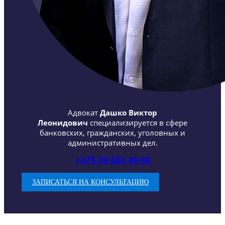
Адвокат
Дашко Виктор
Леонидович
специализируется в сфере
банковских, гражданских, уголовных и
административных дел.
+375 29 663 49 69
ЗАПИСАТЬСЯ НА КОНСУЛЬТАЦИЮ