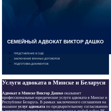
СЕМЕЙНЫЙ АДВОКАТ ВИКТОР ДАШКО
ПРЕДСТАВЛЕНИЕ В СУДЕ
ЗАКЛЮЧЕНИЕ БРАЧНЫХ ДОГОВОРОВ
ПОДГОТОВКА ДОКУМЕНТОВ
Услуги адвоката в Минске и Беларуси
Адвокат в Минске Виктор Дашко
оказывает
профессиональные юридические услуги адвоката в Минске и
Республике Беларусь. В рамках заключенного соглашения на
оказание
услуг адвоката
по предварительному согласованию
с доверителем может производится выезд в любой район РБ.