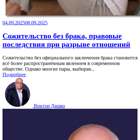
04.09.2025
08.09.2025
Сожительство без брака, правовые
последствия при разрыве отношений
Сожительство без официального заключения брака становится
всё более распространённым явлением в современном
обществе. Однако многие пары, выбирая...
Подробнее
Виктор Дашко