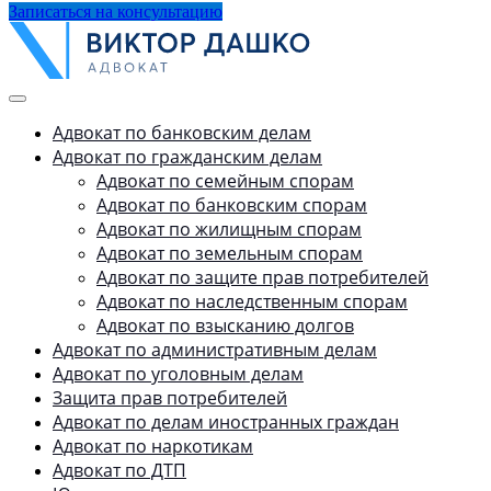
Записаться на консультацию
Адвокат по банковским делам
Адвокат по гражданским делам
Адвокат по семейным спорам
Адвокат по банковским спорам
Адвокат по жилищным спорам
Адвокат по земельным спорам
Адвокат по защите прав потребителей
Адвокат по наследственным спорам
Адвокат по взысканию долгов
Адвокат по административным делам
Адвокат по уголовным делам
Защита прав потребителей
Адвокат по делам иностранных граждан
Адвокат по наркотикам
Адвокат по ДТП