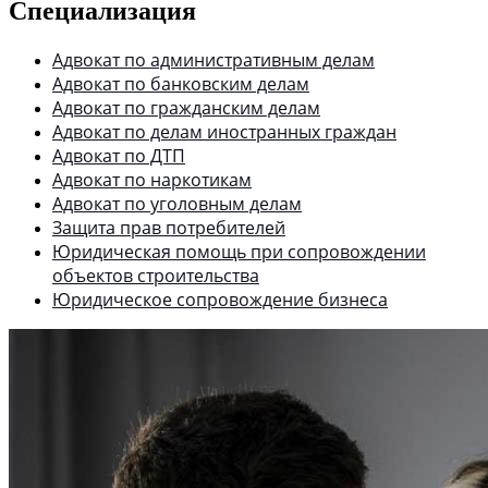
Специализация
Адвокат по административным делам
Адвокат по банковским делам
Адвокат по гражданским делам
Адвокат по делам иностранных граждан
Адвокат по ДТП
Адвокат по наркотикам
Адвокат по уголовным делам
Защита прав потребителей
Юридическая помощь при сопровождении
объектов строительства
Юридическое сопровождение бизнеса