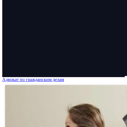
Адвокат по гражданским делам